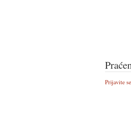
Praćen
Prijavite se