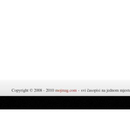
Copyright © 2008 - 2010
mojmag.com
- svi časopisi na jednom mjes