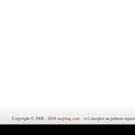
Copyright © 2008 - 2010
mojmag.com
- svi časopisi na jednom mjes