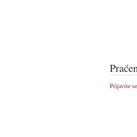
Praćen
Prijavite se