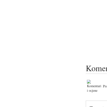
Komen
Pr