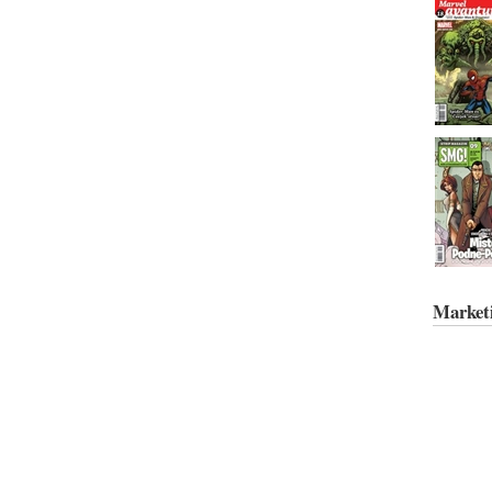
Market