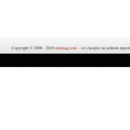
Copyright © 2008 - 2010
mojmag.com
- svi časopisi na jednom mjes