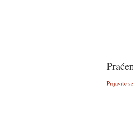
Praćen
Prijavite se