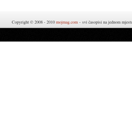
Copyright © 2008 - 2010
mojmag.com
- svi časopisi na jednom mjes