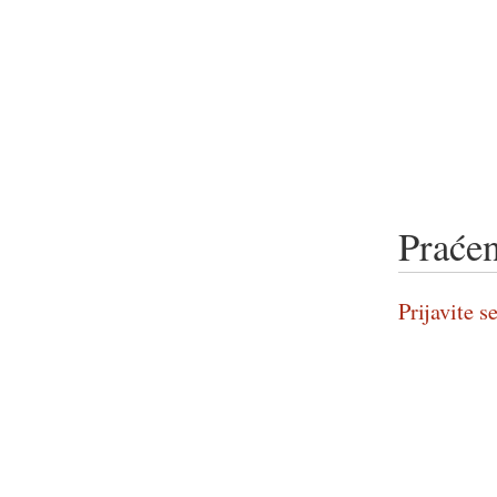
Praćen
Prijavite se