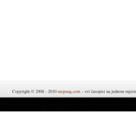
Copyright © 2008 - 2010
mojmag.com
- svi časopisi na jednom mjes