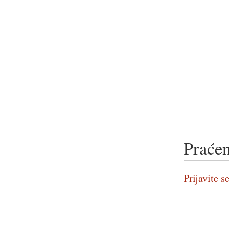
Praćen
Prijavite se