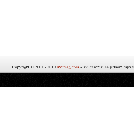
Copyright © 2008 - 2010
mojmag.com
- svi časopisi na jednom mjes