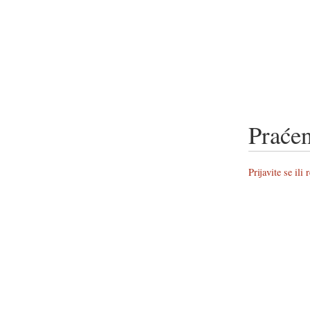
Praćen
Prijavite se ili 