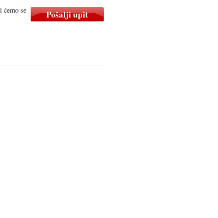
mi ćemo se