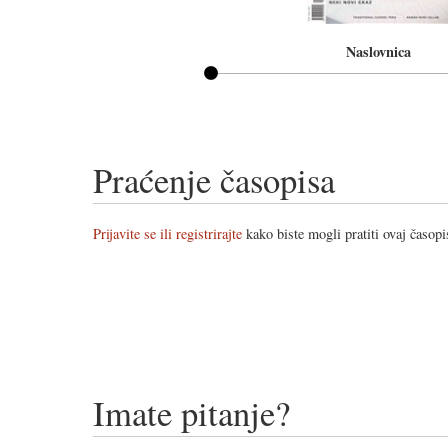
Naslovnica
Praćenje časopisa
Prijavite se ili registrirajte
kako biste mogli pratiti ovaj časopi
Imate pitanje?