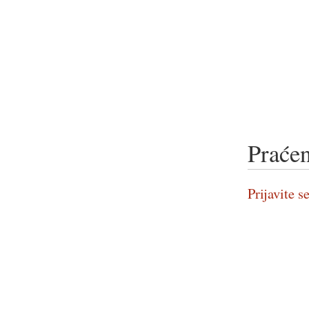
Praćen
Prijavite se