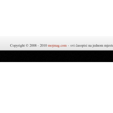
Copyright © 2008 - 2010
mojmag.com
- svi časopisi na jednom mjes