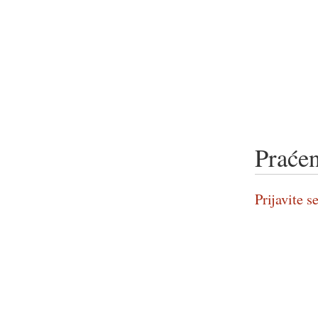
Praćen
Prijavite se