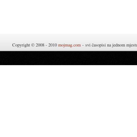
Copyright © 2008 - 2010
mojmag.com
- svi časopisi na jednom mjes