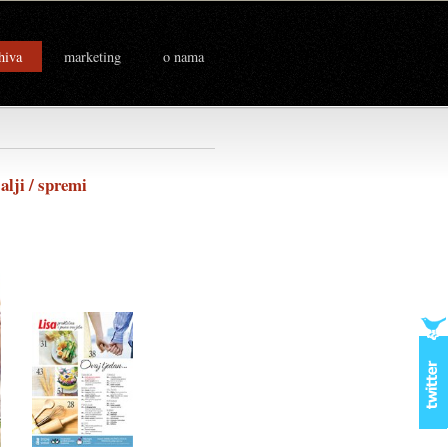
hiva
marketing
o nama