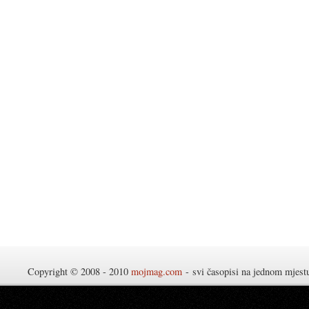
Copyright © 2008 - 2010
mojmag.com
- svi časopisi na jednom mjes