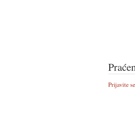
Praćen
Prijavite se