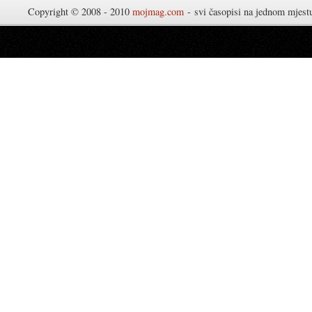
Copyright © 2008 - 2010
mojmag.com
- svi časopisi na jednom mjes