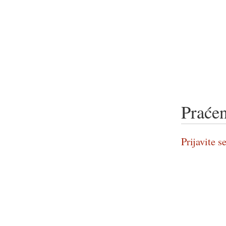
Praćen
Prijavite se