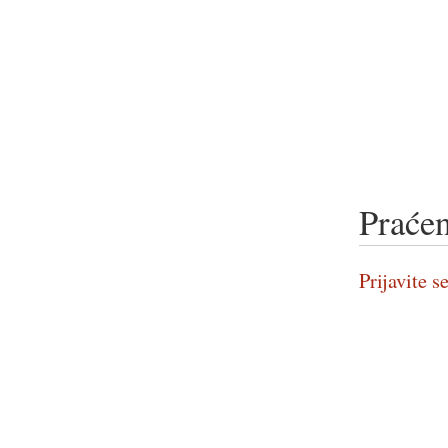
Praćen
Prijavite se