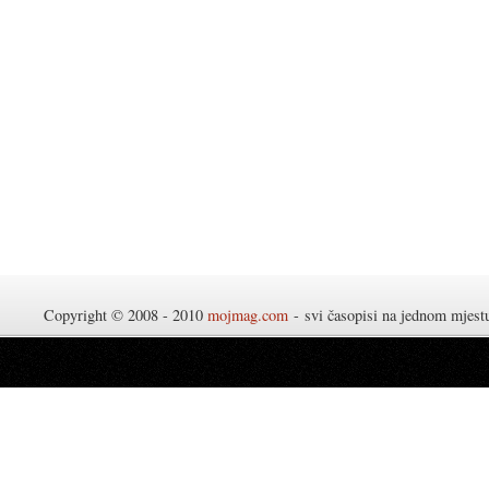
Copyright © 2008 - 2010
mojmag.com
- svi časopisi na jednom mjes