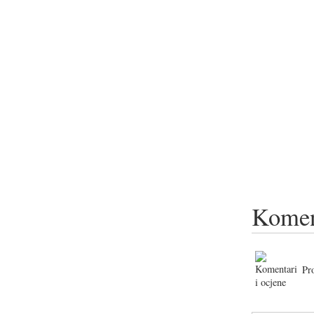
Komen
Pr