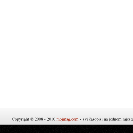
Copyright © 2008 - 2010
mojmag.com
- svi časopisi na jednom mjes