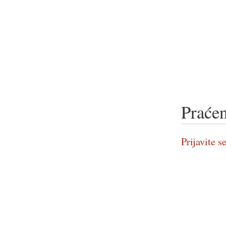
Praćen
Prijavite se