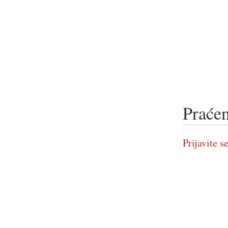
Praćen
Prijavite se