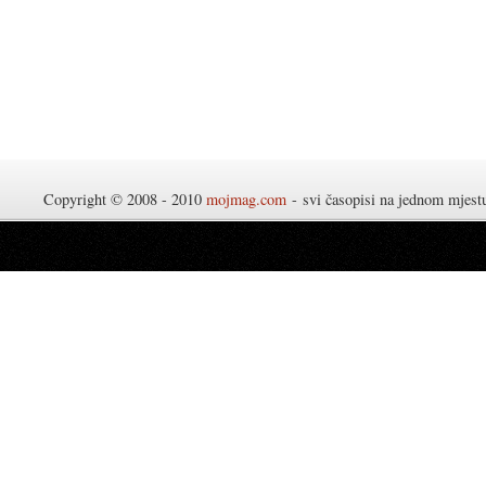
Copyright © 2008 - 2010
mojmag.com
- svi časopisi na jednom mjes