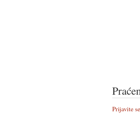
Praćen
Prijavite se