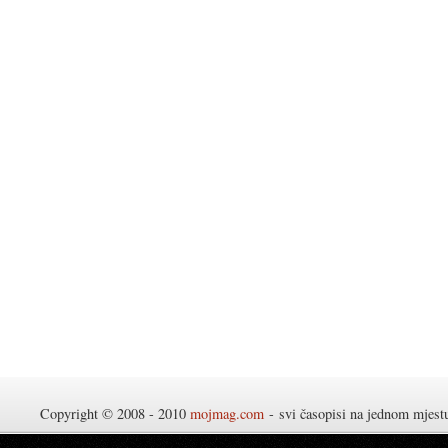
Copyright © 2008 - 2010
mojmag.com
- svi časopisi na jednom mjes