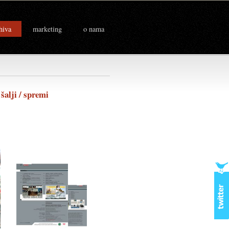
hiva
marketing
o nama