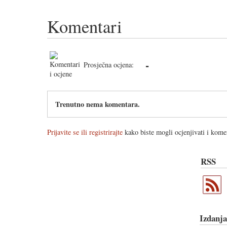
Komentari
-
Prosječna ocjena:
Trenutno nema komentara.
Prijavite se ili registrirajte
kako biste mogli ocjenjivati i komen
RSS
Izdanja