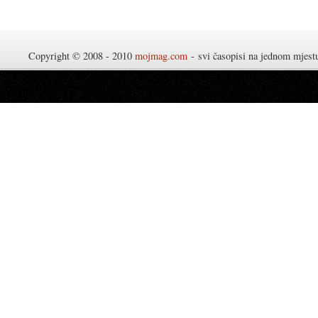
Copyright © 2008 - 2010
mojmag.com
- svi časopisi na jednom mjes