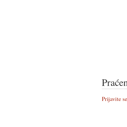
Praćen
Prijavite se