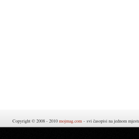
Copyright © 2008 - 2010
mojmag.com
- svi časopisi na jednom mjes