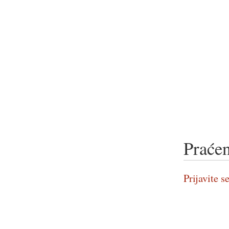
Praćen
Prijavite se