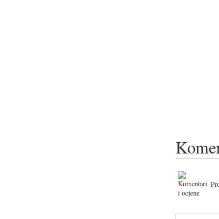
Komen
Pr