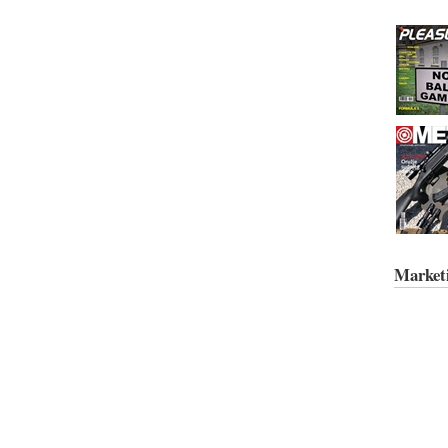
Market