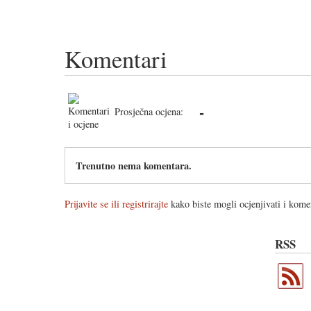
Komentari
-
Prosječna ocjena:
Trenutno nema komentara.
Prijavite se ili registrirajte
kako biste mogli ocjenjivati i komen
RSS