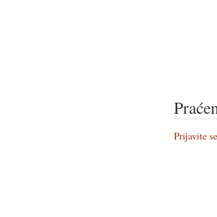
Praćen
Prijavite se