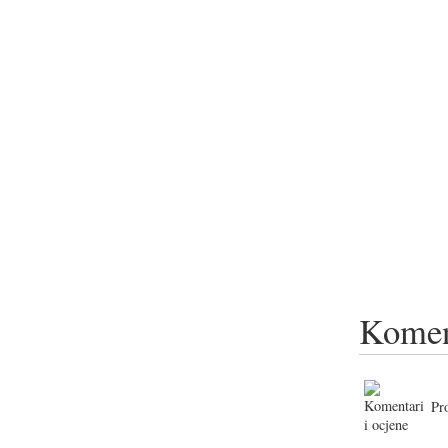
Komen
Pr