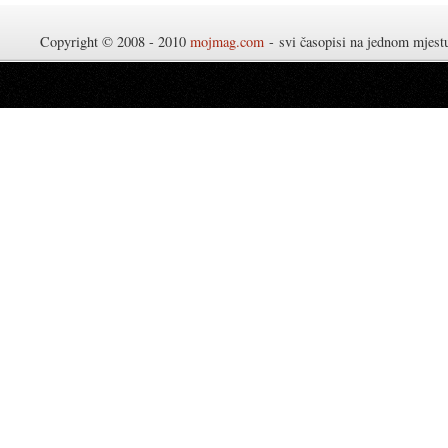
Copyright © 2008 - 2010
mojmag.com
- svi časopisi na jednom mjes