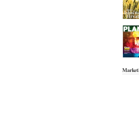
Market