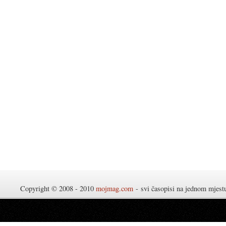
Copyright © 2008 - 2010
mojmag.com
- svi časopisi na jednom mjes