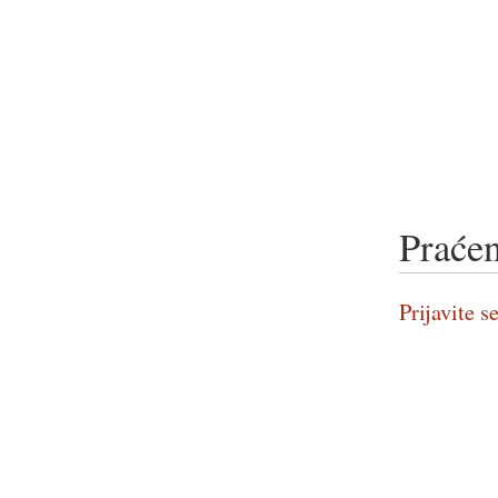
Praćen
Prijavite se