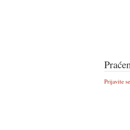
Praćen
Prijavite se