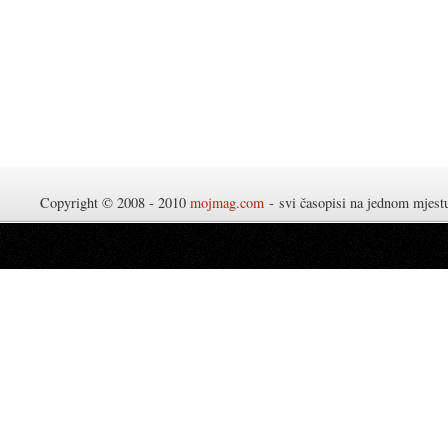
Copyright © 2008 - 2010
mojmag.com
- svi časopisi na jednom mjes