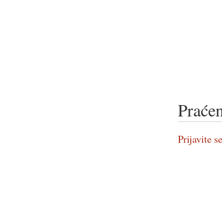
Praćen
Prijavite se