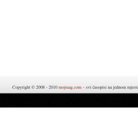
Copyright © 2008 - 2010
mojmag.com
- svi časopisi na jednom mjes