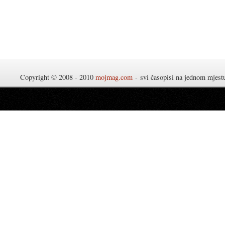
Copyright © 2008 - 2010
mojmag.com
- svi časopisi na jednom mjes