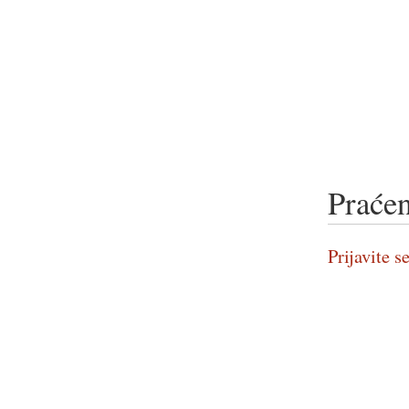
Praćen
Prijavite se