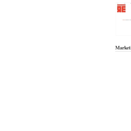
Market