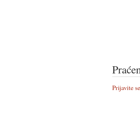
Praćen
Prijavite se