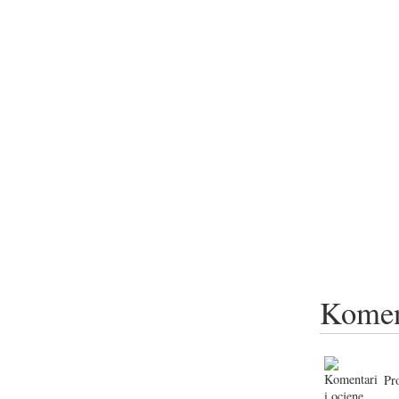
Komen
Pr