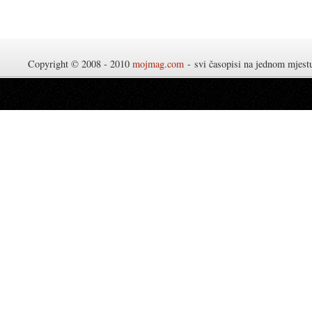
Copyright © 2008 - 2010
mojmag.com
- svi časopisi na jednom mjes